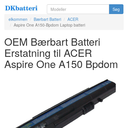
Søg
elkommen
Bærbart Batteri
ACER
Aspire One A150-Bpdom Laptop batteri
OEM Bærbart Batteri
Erstatning til ACER
Aspire One A150 Bpdom