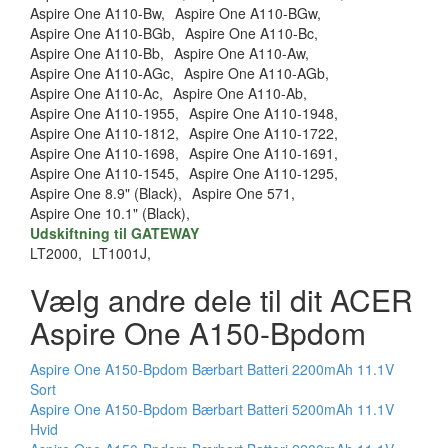
Aspire One A110-Bw,
Aspire One A110-BGw,
Aspire One A110-BGb,
Aspire One A110-Bc,
Aspire One A110-Bb,
Aspire One A110-Aw,
Aspire One A110-AGc,
Aspire One A110-AGb,
Aspire One A110-Ac,
Aspire One A110-Ab,
Aspire One A110-1955,
Aspire One A110-1948,
Aspire One A110-1812,
Aspire One A110-1722,
Aspire One A110-1698,
Aspire One A110-1691,
Aspire One A110-1545,
Aspire One A110-1295,
Aspire One 8.9" (Black),
Aspire One 571,
Aspire One 10.1" (Black),
Udskiftning til GATEWAY
LT2000,
LT1001J,
Vælg andre dele til dit ACER
Aspire One A150-Bpdom
Aspire One A150-Bpdom Bærbart Batteri 2200mAh 11.1V
Sort
Aspire One A150-Bpdom Bærbart Batteri 5200mAh 11.1V
Hvid