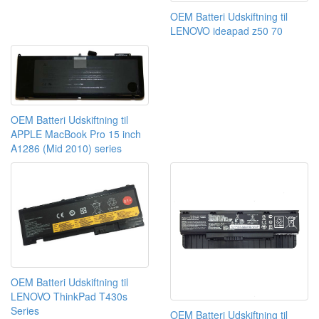
OEM Batteri Udskiftning til
LENOVO ideapad z50 70
OEM Batteri Udskiftning til
APPLE MacBook Pro 15 inch
A1286 (Mid 2010) series
OEM Batteri Udskiftning til
LENOVO ThinkPad T430s
Series
OEM Batteri Udskiftning til