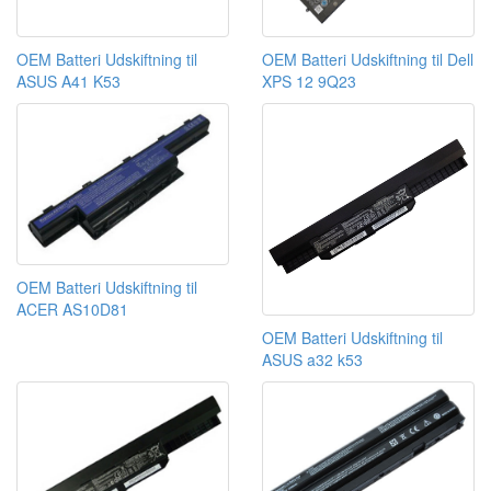
OEM Batteri Udskiftning til
OEM Batteri Udskiftning til Dell
ASUS A41 K53
XPS 12 9Q23
OEM Batteri Udskiftning til
ACER AS10D81
OEM Batteri Udskiftning til
ASUS a32 k53