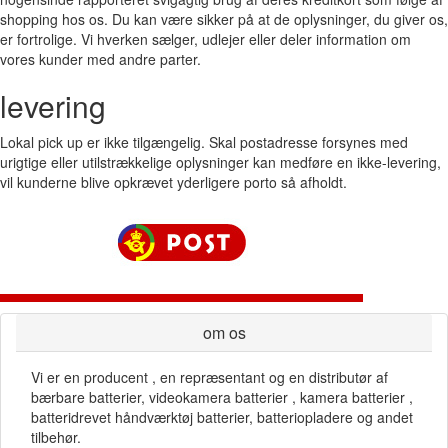
shopping hos os. Du kan være sikker på at de oplysninger, du giver os,
er fortrolige. Vi hverken sælger, udlejer eller deler information om
vores kunder med andre parter.
levering
Lokal pick up er ikke tilgængelig. Skal postadresse forsynes med
urigtige eller utilstrækkelige oplysninger kan medføre en ikke-levering,
vil kunderne blive opkrævet yderligere porto så afholdt.
om os
Vi er en producent , en repræsentant og en distributør af
bærbare batterier, videokamera batterier , kamera batterier ,
batteridrevet håndværktøj batterier, batteriopladere og andet
tilbehør.