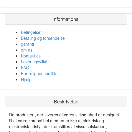
nformations
Betingelser
Betaling og forsendelse
garanti
om os
Kontakt os
Leveringsvilkår
FAQ
Fortrolighedspolitik
Hjælp
Beskrivelse
De produkter , der leveres af vores virksomhed er designet
til at være kompatibel med en række af elektrisk og
elektronisk udstyr, der fremstilles af visse selskaber ,