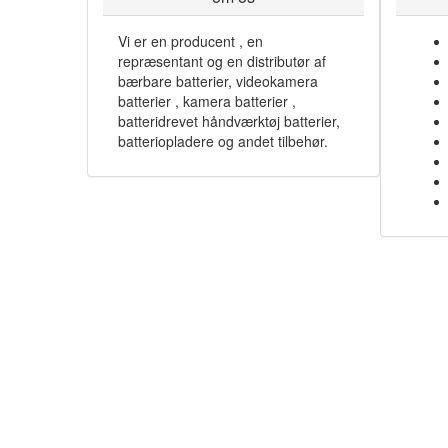
Vi er en producent , en
repræsentant og en distributør af
bærbare batterier, videokamera
batterier , kamera batterier ,
batteridrevet håndværktøj batterier,
batteriopladere og andet tilbehør.