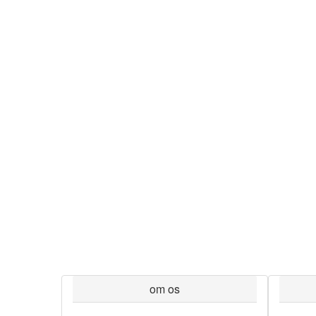
om os