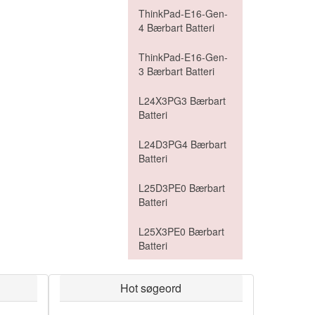
ThinkPad-E16-Gen-
4 Bærbart Batteri
ThinkPad-E16-Gen-
3 Bærbart Batteri
L24X3PG3 Bærbart
Batteri
L24D3PG4 Bærbart
Batteri
L25D3PE0 Bærbart
Batteri
L25X3PE0 Bærbart
Batteri
Hot søgeord