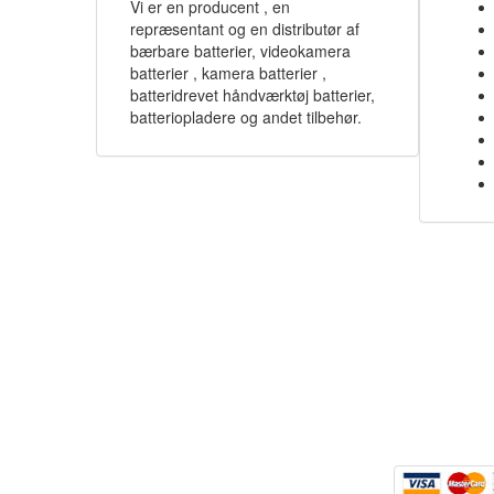
Vi er en producent , en
repræsentant og en distributør af
bærbare batterier, videokamera
batterier , kamera batterier ,
batteridrevet håndværktøj batterier,
batteriopladere og andet tilbehør.