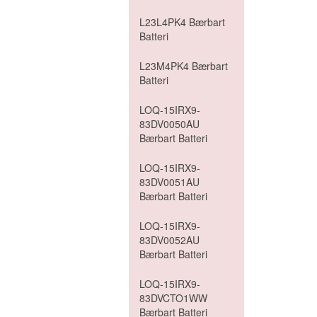
L23L4PK4 Bærbart
Batteri
L23M4PK4 Bærbart
Batteri
LOQ-15IRX9-
83DV0050AU
Bærbart Batteri
LOQ-15IRX9-
83DV0051AU
Bærbart Batteri
LOQ-15IRX9-
83DV0052AU
Bærbart Batteri
LOQ-15IRX9-
83DVCTO1WW
Bærbart Batteri