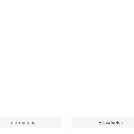
nformations
Beskrivelse