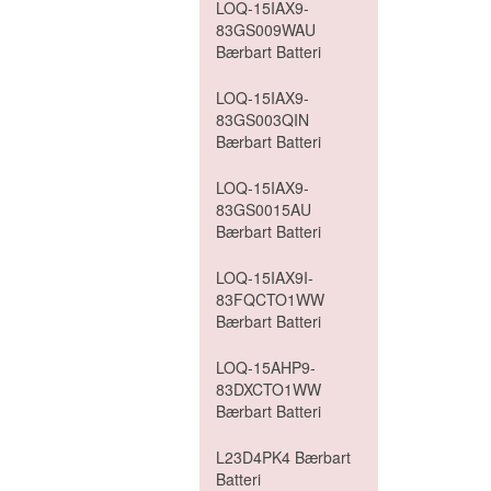
LOQ-15IAX9-
83GS009WAU
Bærbart Batteri
LOQ-15IAX9-
83GS003QIN
Bærbart Batteri
LOQ-15IAX9-
83GS0015AU
Bærbart Batteri
LOQ-15IAX9I-
83FQCTO1WW
Bærbart Batteri
LOQ-15AHP9-
83DXCTO1WW
Bærbart Batteri
L23D4PK4 Bærbart
Batteri