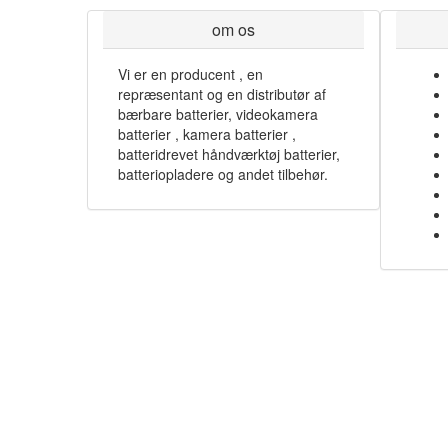
om os
Vi er en producent , en
repræsentant og en distributør af
bærbare batterier, videokamera
batterier , kamera batterier ,
batteridrevet håndværktøj batterier,
batteriopladere og andet tilbehør.