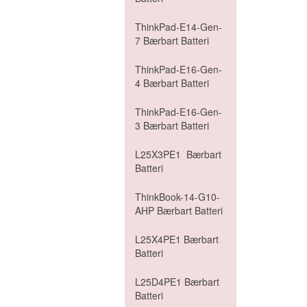
ThinkPad-E14-Gen-
7 Bærbart Batteri
ThinkPad-E16-Gen-
4 Bærbart Batteri
ThinkPad-E16-Gen-
3 Bærbart Batteri
L25X3PE1 Bærbart
Batteri
ThinkBook-14-G10-
AHP Bærbart Batteri
L25X4PE1 Bærbart
Batteri
L25D4PE1 Bærbart
Batteri