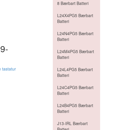
8 Bærbart Batteri
L24X4PG5 Bærbart
Batteri
L24N4PG5 Bærbart
Batteri
9-
L24M4PG5 Bærbart
Batteri
tastatur
L24L4PG5 Bærbart
Batteri
L24C4PG5 Bærbart
Batteri
L24B4PG5 Bærbart
Batteri
J13-IRL Bærbart
Batteri