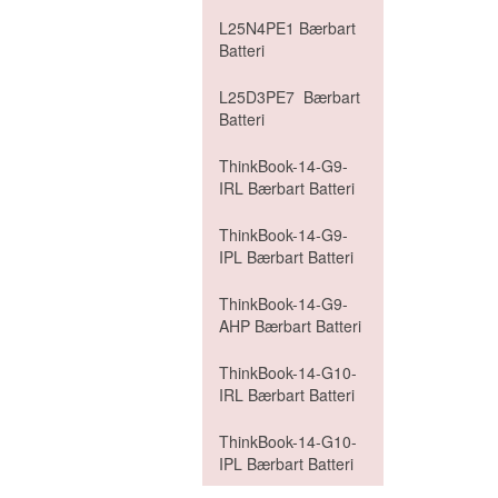
L25N4PE1 Bærbart
Batteri
L25D3PE7 Bærbart
Batteri
ThinkBook-14-G9-
IRL Bærbart Batteri
ThinkBook-14-G9-
IPL Bærbart Batteri
ThinkBook-14-G9-
AHP Bærbart Batteri
ThinkBook-14-G10-
IRL Bærbart Batteri
ThinkBook-14-G10-
IPL Bærbart Batteri